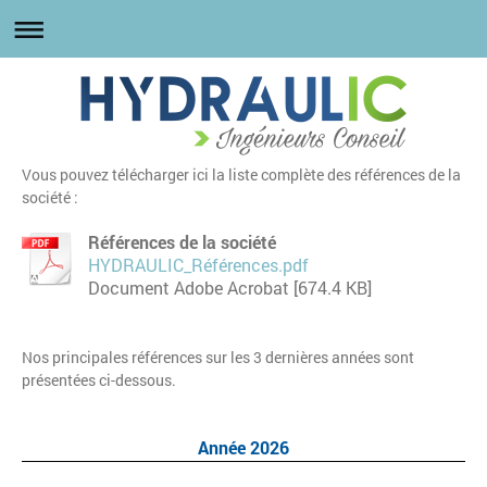
Vous pouvez télécharger ici la liste complète des références de la
société :
Références de la société
HYDRAULIC_Références.pdf
Document Adobe Acrobat [674.4 KB]
Nos principales références sur les 3 dernières années sont
présentées ci-dessous.
Année 2026