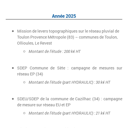
Année 2025
Mission de levers topographiques sur le réseau pluvial de
Toulon Provence Métropole (83) – communes de Toulon,
Ollioules, Le Revest
Montant de l’étude : 200 k€ HT
SDEP Commune de Sète : campagne de mesures sur
réseau EP (34)
Montant de l’étude (part HYDRAULIC) : 30 k€ HT
SDEU/SDEP de la commune de Cazilhac (34) : campagne
de mesure sur réseau EU et EP
Montant de l’étude (part HYDRAULIC) : 21 k€ HT