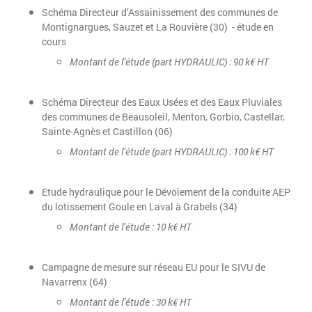
Schéma Directeur d’Assainissement des communes de
Montignargues, Sauzet et La Rouvière (30) - étude en
cours
Montant de l’étude (part HYDRAULIC) : 90 k€ HT
Schéma Directeur des Eaux Usées et des Eaux Pluviales
des communes de Beausoleil, Menton, Gorbio, Castellar,
Sainte-Agnès et Castillon (06)
Montant de l’étude (part HYDRAULIC) : 100 k€ HT
Etude hydraulique pour le Dévoiement de la conduite AEP
du lotissement Goule en Laval à Grabels (34)
Montant de l’étude : 10 k€ HT
Campagne de mesure sur réseau EU pour le SIVU de
Navarrenx (64)
Montant de l’étude : 30 k€ HT