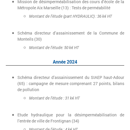
Mission de désimperméabilisation des cours d’école de la
Métropole Aix Marseille (13) : Tests de perméabilité
Montant de l’étude (part HYDRAULIC) : 36 k€ HT
Schéma directeur d’assainissement de la Commune de
Monteils (30)
Montant de l’étude: 50 k€ HT
Année 2024
Schéma directeur d’assainissement du SIAEP haut-Adour
(65) : campagne de mesure comprenant 27 points, bilans
de pollution
Montant de l’étude : 31 k€ HT
Etude hydraulique pour la désimperméabilisation de
l’entrée de ville de Frontignan (34)
Montant de l’étude : 4 k€ HT