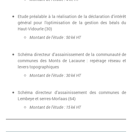
Etude préalable à la réalisation de la déclaration d’intérêt
général pour l’optimisation de la gestion des béals du
Haut-Vidourle (30)
Montant de l’étude : 50 k€ HT
Schéma directeur d’assainissement de la communauté de
communes des Monts de Lacaune : repérage réseau et
levers topographiques
Montant de l’étude : 30 k€ HT
Schéma directeur d’assainissement des communes de
Lembeye et serres-Morlaas (64)
Montant de l’étude : 15 k€ HT